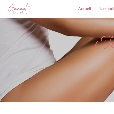
Panneau de gestion des cookies
Accueil
Les épi