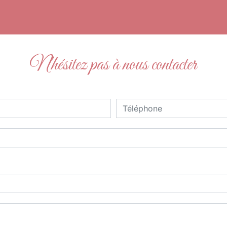
N'hésitez pas à nous contacter