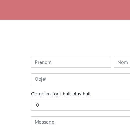
Combien font huit plus huit