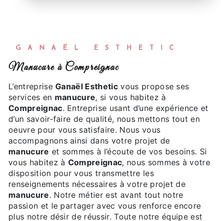
GANAËL ESTHETIC
manucure à Compreignac
L’entreprise
Ganaël Esthetic
vous propose ses
services en
manucure
, si vous habitez à
Compreignac
. Entreprise usant d’une expérience et
d’un savoir-faire de qualité, nous mettons tout en
oeuvre pour vous satisfaire. Nous vous
accompagnons ainsi dans votre projet de
manucure
et sommes à l’écoute de vos besoins. Si
vous habitez à
Compreignac
, nous sommes à votre
disposition pour vous transmettre les
renseignements nécessaires à votre projet de
manucure
. Notre métier est avant tout notre
passion et le partager avec vous renforce encore
plus notre désir de réussir. Toute notre équipe est