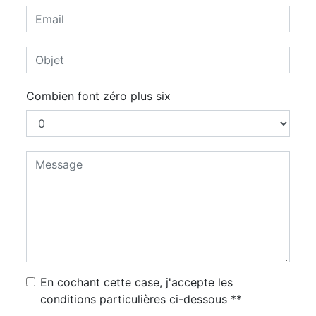
Combien font zéro plus six
En cochant cette case, j'accepte les
conditions particulières ci-dessous **