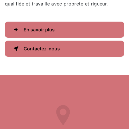
qualifiée et travaille avec propreté et rigueur.
En savoir plus
Contactez-nous