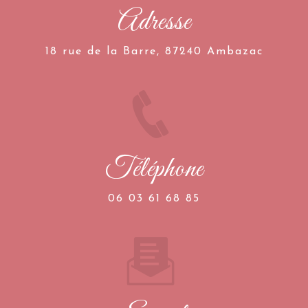
Adresse
18 rue de la Barre, 87240 Ambazac
Téléphone
06 03 61 68 85