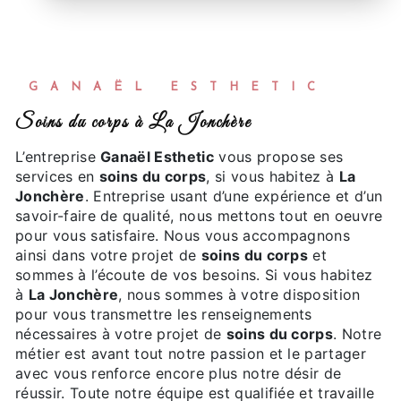
GANAËL ESTHETIC
soins du corps à La Jonchère
L’entreprise
Ganaël Esthetic
vous propose ses
services en
soins du corps
, si vous habitez à
La
Jonchère
. Entreprise usant d’une expérience et d’un
savoir-faire de qualité, nous mettons tout en oeuvre
pour vous satisfaire. Nous vous accompagnons
ainsi dans votre projet de
soins du corps
et
sommes à l’écoute de vos besoins. Si vous habitez
à
La Jonchère
, nous sommes à votre disposition
pour vous transmettre les renseignements
nécessaires à votre projet de
soins du corps
. Notre
métier est avant tout notre passion et le partager
avec vous renforce encore plus notre désir de
réussir. Toute notre équipe est qualifiée et travaille