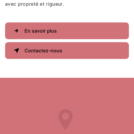
avec propreté et rigueur.
En savoir plus
Contactez-nous