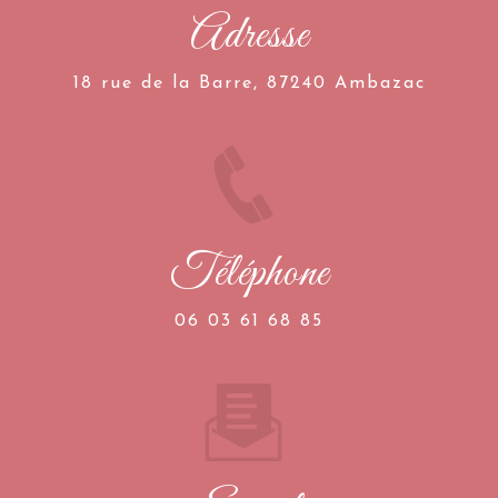
Adresse
18 rue de la Barre, 87240 Ambazac
Téléphone
06 03 61 68 85