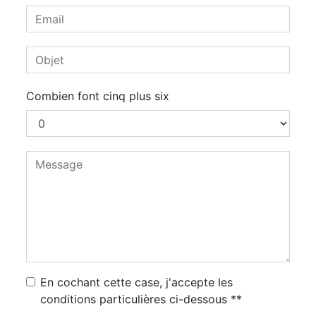
Combien font cinq plus six
En cochant cette case, j'accepte les
conditions particulières ci-dessous **