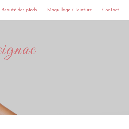
 Beauté des pieds
Maquillage / Teinture
Contact
eignac