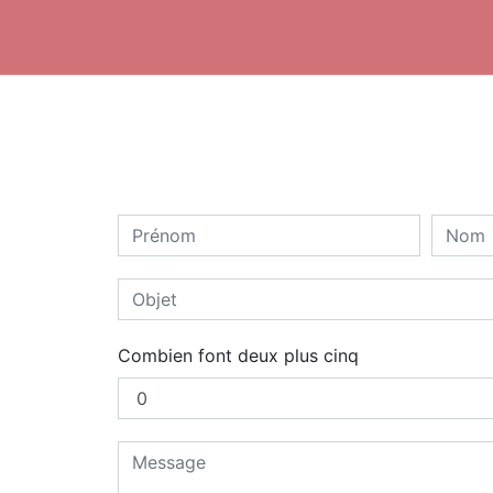
Combien font deux plus cinq