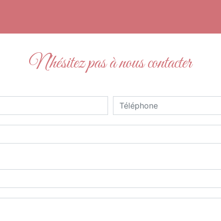
N'hésitez pas à nous contacter