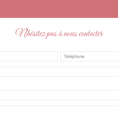
N'hésitez pas à nous contacter