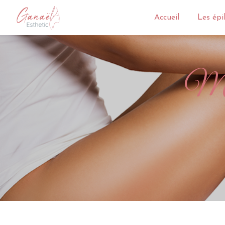
Panneau de gestion des cookies
Accueil
Les épi