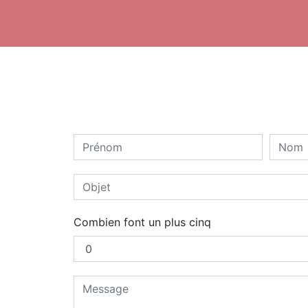
Combien font un plus cinq